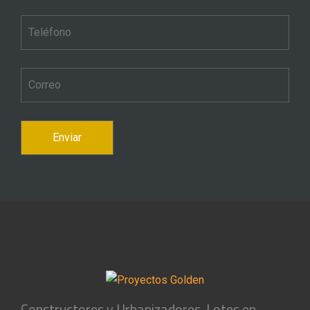
Constructores y Urbanizadores. Lotes en