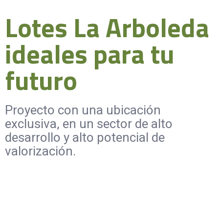
Lotes La Arboleda
ideales para tu
futuro
Proyecto con una ubicación
exclusiva, en un sector de alto
desarrollo y alto potencial de
valorización.