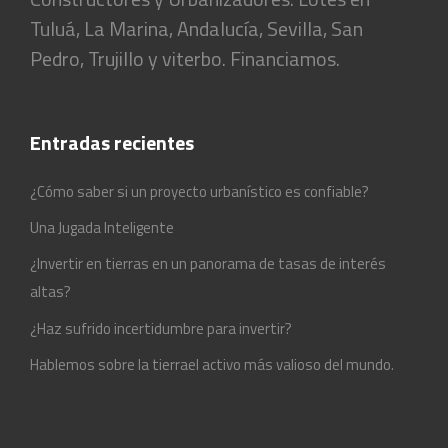
Tuluá, La Marina, Andalucía, Sevilla, San
Pedro, Trujillo y viterbo. Financiamos.
Entradas recientes
¿Cómo saber si un proyecto urbanístico es confiable?
Una Jugada Inteligente
¿Invertir en tierras en un panorama de tasas de interés
altas?
¿Haz sufrido incertidumbre para invertir?
Hablemos sobre la tierrael activo más valioso del mundo.