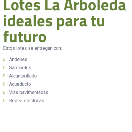
Lotes La Arboleda
ideales para tu
futuro
Estos lotes se entregan con:
Andenes
Sardineles
Alcantarillado
Acueducto
Vías pavimentadas
Redes eléctricas