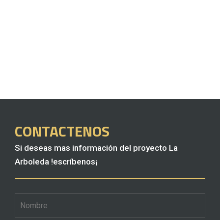
CONTACTENOS
Si deseas mas información del proyecto La
Arboleda !escríbenos¡