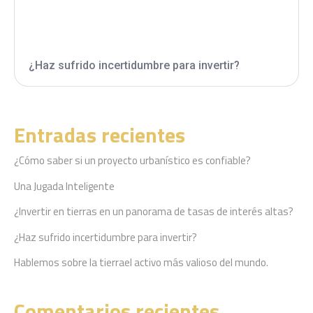
¿Haz sufrido incertidumbre para invertir?
Entradas recientes
¿Cómo saber si un proyecto urbanístico es confiable?
Una Jugada Inteligente
¿Invertir en tierras en un panorama de tasas de interés altas?
¿Haz sufrido incertidumbre para invertir?
Hablemos sobre la tierrael activo más valioso del mundo.
Comentarios recientes