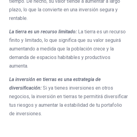
tiempo. De hecho, su valor tiende a aumentar a largo
plazo, lo que la convierte en una inversión segura y
rentable.
La tierra es un recurso limitado:
La tierra es un recurso
finito y limitado, lo que significa que su valor seguirá
aumentando a medida que la población crece y la
demanda de espacios habitables y productivos
aumenta.
La inversión en tierras es una estrategia de
diversificación:
Si ya tienes inversiones en otros
negocios, la inversión en tierras te permitirá diversificar
tus riesgos y aumentar la estabilidad de tu portafolio
de inversiones.