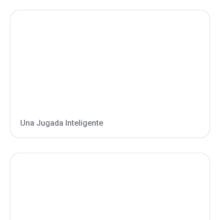
Una Jugada Inteligente