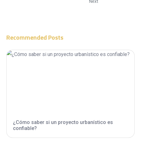
Next
Recommended Posts
¿Cómo saber si un proyecto urbanístico es
confiable?