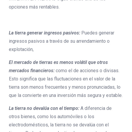
opciones más rentables.
La tierra generar ingresos pasivos:
Puedes generar
ingresos pasivos a través de su arrendamiento o
explotación,
El mercado de tierras es menos volátil que otros
mercados financieros:
como el de acciones o divisas.
Esto significa que las fluctuaciones en el valor de la
tierra son menos frecuentes y menos pronunciadas, lo
que la convierte en una inversión más segura y estable.
La tierra no devalúa con el tiempo:
A diferencia de
otros bienes, como los automóviles o los
electrodomésticos, la tierra no se devalúa con el