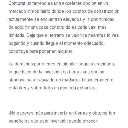
Comprar un terreno es una excelente opción en un
mercado inmobiliario donde los costos de construcción
actualmente se encuentran elevados y la oportunidad
de adquirir una casa construida es cada vez más
limitada. Deja que el terreno se valorice mientras lo vas
pagando y cuando llegue el momento adecuado,
construye para poner en alquiler.
La demanda por bienes en alquiler seguirá creciendo,
lo que hace de la inversión en tierras una opción
atractiva para trabajadores maduros, financieramente
estables y sobre todo en moneda extranjera.
¡No esperes más para invertir en tierras y obtener los
beneficios que esta inversión puede ofrecer!