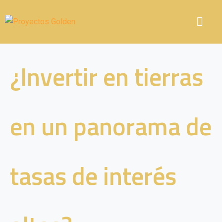
¿Invertir en tierras
en un panorama de
tasas de interés