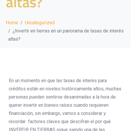
altas?
Home
Uncategorized
¿Invertir en tierras en un panorama de tasas de interés
altas?
En un momento en que
las tasas de interés para
créditos están en niveles históricamente altos
, muchas
personas pueden sentirse desanimadas a la hora de
querer invertir en bienes raíces cuando requieren
financiación, sin embargo, vamos a considerar y
recordar factores claves que descifran el por qué
INVERTIR EN TIERRAS sigue siendo una de las