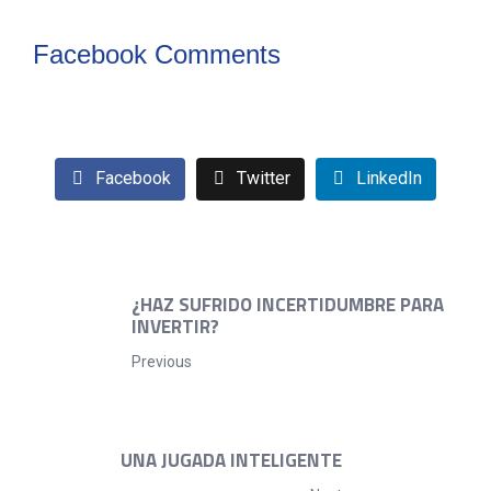
Facebook Comments
Facebook
Twitter
LinkedIn
¿HAZ SUFRIDO INCERTIDUMBRE PARA
INVERTIR?
Previous
UNA JUGADA INTELIGENTE