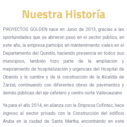
Nuestra Historía
PROYECTOS GOLDEN nace en Junio de 2013, gracias a las
oportunidades que se abrieron paso en el sector público, en
este año, la empresa participó en mantenimiento viales en el
Departamento del Quindío, haciendo presencia en todos sus
municipios, también hizo parte de la ampliación y
mejoramiento de hospitalización y urgencias del Hospital de
Obando y la cumbre y de la construcción de la Alcaldía de
Zarzal, continuando con diferentes obras de pavimentos y
demás públicas del eje cafetero y centro norte Vallecaucano
Ya para el año 2014, en alianza con la Empresa Cofintec, hace
ingreso al sector privado con la Construcción del edificio
Aruba en la ciudad de Santa Martha, encontrando en este