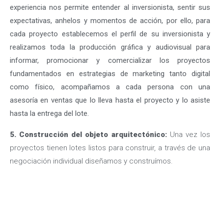
experiencia nos permite entender al inversionista, sentir sus
expectativas, anhelos y momentos de acción, por ello, para
cada proyecto establecemos el perfil de su inversionista y
realizamos toda la producción gráfica y audiovisual para
informar, promocionar y comercializar los proyectos
fundamentados en estrategias de marketing tanto digital
como físico, acompañamos a cada persona con una
asesoría en ventas que lo lleva hasta el proyecto y lo asiste
hasta la entrega del lote.
5. Construcción del objeto arquitectónico:
Una vez los
proyectos tienen lotes listos para construir, a través de una
negociación individual diseñamos y construímos.