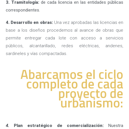
3. Tramitología:
de cada licencia en las entidades públicas
correspondientes.
4. Desarrollo en obras:
Una vez aprobadas las licencias en
base a los diseños procedemos al avance de obras que
permite entregar cada lote con acceso a servicios
públicos, alcantarillado, redes eléctricas, andenes,
sardineles y vías compactadas.
Abarcamos el ciclo
completo de cada
proyecto de
urbanismo:
4.
Plan estratégico de comercialización:
Nuestra