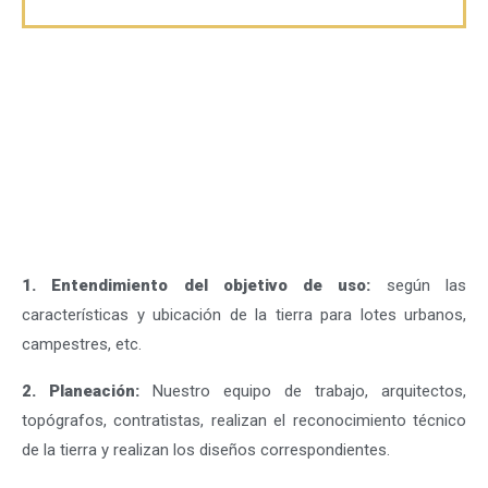
1. Entendimiento del objetivo de uso:
según las
características y ubicación de la tierra para lotes urbanos,
campestres, etc.
2. Planeación:
Nuestro equipo de trabajo, arquitectos,
topógrafos, contratistas, realizan el reconocimiento técnico
de la tierra y realizan los diseños correspondientes.