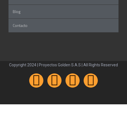
Blog
Contacto
Copyright 2024 | Proyectos Golden S.A.S | All Rights Reserved