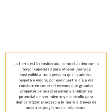
La tierra está considerada como el activo con la
mayor capacidad para ofrecer una vida
sostenible a toda persona que la admira,
respeta y valora, por eso nuestro día a día
consiste en conocer terrenos que grandes
propietarios nos presentan y analizar su
potencial de crecimiento y desarrollo para
democratizar el acceso a la tierra a través de
nuestros proyectos de urbanismo.