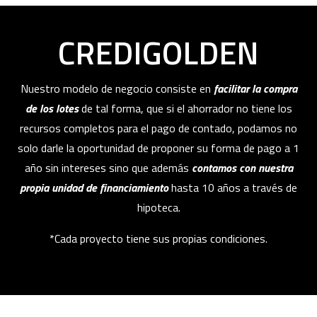
CREDIGOLDEN
Nuestro modelo de negocio consiste en
facilitar la compra
de los lotes
de tal forma, que si el ahorrador no tiene los
recursos completos para el pago de contado, podamos no
solo darle la oportunidad de proponer su forma de pago a 1
año sin intereses sino que además
contamos con nuestra
propia unidad de financiamiento
hasta 10 años a través de
hipoteca.
*Cada proyecto tiene sus propias condiciones.