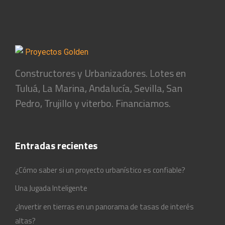
Constructores y Urbanizadores. Lotes en
Tuluá, La Marina, Andalucía, Sevilla, San
Pedro, Trujillo y viterbo. Financiamos.
Entradas recientes
¿Cómo saber si un proyecto urbanístico es confiable?
Una Jugada Inteligente
¿Invertir en tierras en un panorama de tasas de interés
altas?