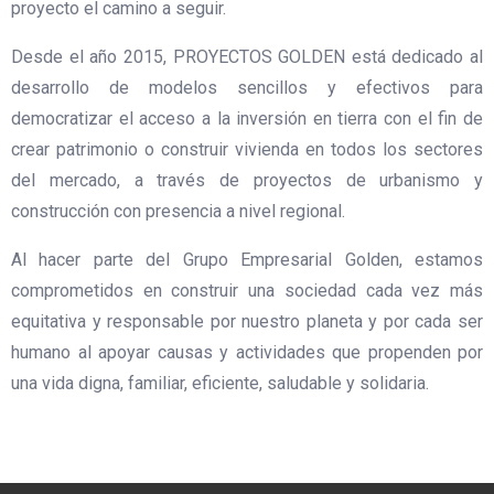
proyecto el camino a seguir.
Desde el año 2015, PROYECTOS GOLDEN está dedicado al
desarrollo de modelos sencillos y efectivos para
democratizar el acceso a la inversión en tierra con el fin de
crear patrimonio o construir vivienda en todos los sectores
del mercado, a través de proyectos de urbanismo y
construcción con presencia a nivel regional.
Al hacer parte del Grupo Empresarial Golden, estamos
comprometidos en construir una sociedad cada vez más
equitativa y responsable por nuestro planeta y por cada ser
humano al apoyar causas y actividades que propenden por
una vida digna, familiar, eficiente, saludable y solidaria.