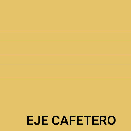
EJE CAFETERO