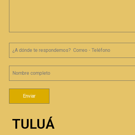
TULUÁ