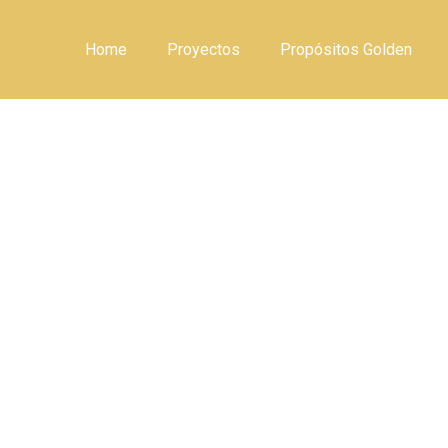
Home
Proyectos
Propósitos Golden