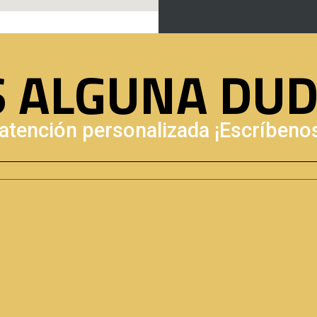
S ALGUNA DUD
atención personalizada ¡Escríbeno