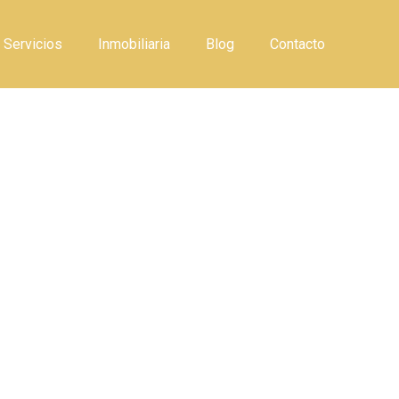
Servicios
Inmobiliaria
Blog
Contacto