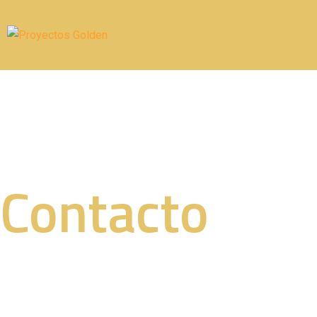
Contacto