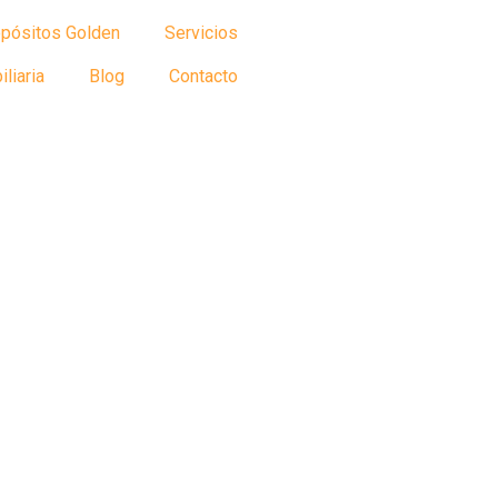
pósitos Golden
Servicios
liaria
Blog
Contacto