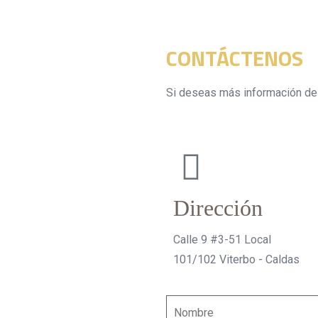
CONTÁCTENOS
Si deseas más información del
Dirección
Calle 9 #3-51 Local
101/102 Viterbo - Caldas