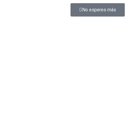
No esperes más