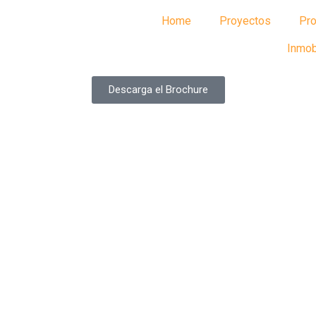
Home
Proyectos
Pro
Inmobi
Descarga el Brochure