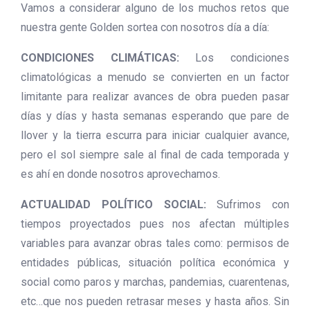
Vamos a considerar alguno de los muchos retos que
nuestra gente Golden sortea con nosotros día a día:
CONDICIONES CLIMÁTICAS:
Los condiciones
climatológicas a menudo se convierten en un factor
limitante para realizar avances de obra pueden pasar
días y días y hasta semanas esperando que pare de
llover y la tierra escurra para iniciar cualquier avance,
pero el sol siempre sale al final de cada temporada y
es ahí en donde nosotros aprovechamos.
ACTUALIDAD POLÍTICO SOCIAL:
Sufrimos con
tiempos proyectados pues nos afectan múltiples
variables para avanzar obras tales como: permisos de
entidades públicas, situación política económica y
social como paros y marchas, pandemias, cuarentenas,
etc…que nos pueden retrasar meses y hasta años. Sin