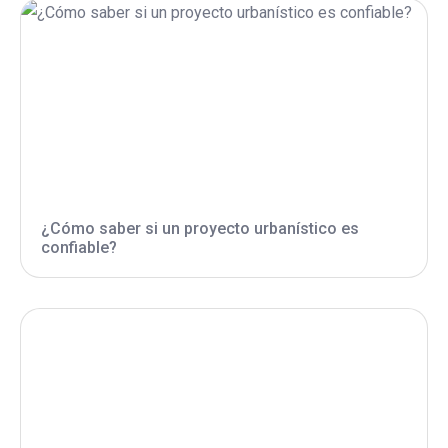
¿Cómo saber si un proyecto urbanístico es
confiable?