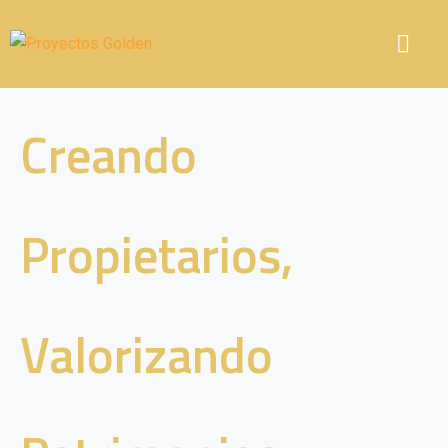
Creando
Propietarios,
Valorizando