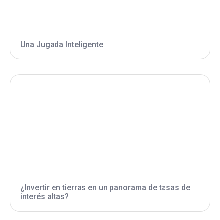
Una Jugada Inteligente
¿Invertir en tierras en un panorama de tasas de
interés altas?