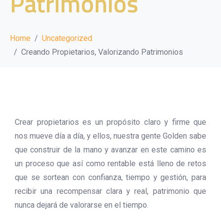
Patrimonios
Home
Uncategorized
Creando Propietarios, Valorizando Patrimonios
Crear propietarios es un propósito claro y firme que
nos mueve día a día, y ellos, nuestra gente Golden sabe
que construir de la mano y avanzar en este camino es
un proceso que así como rentable está lleno de retos
que se sortean con confianza, tiempo y gestión, para
recibir una recompensar clara y real, patrimonio que
nunca dejará de valorarse en el tiempo.