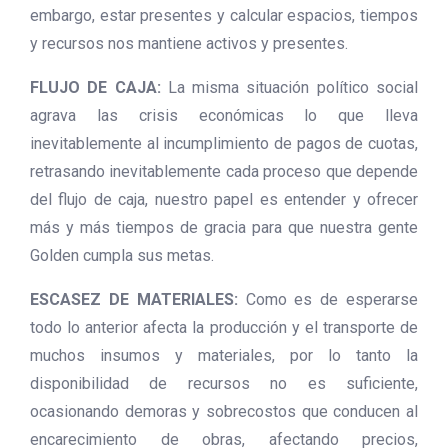
embargo, estar presentes y calcular espacios, tiempos
y recursos nos mantiene activos y presentes.
FLUJO DE CAJA:
La misma situación político social
agrava las crisis económicas lo que lleva
inevitablemente al incumplimiento de pagos de cuotas,
retrasando inevitablemente cada proceso que depende
del flujo de caja, nuestro papel es entender y ofrecer
más y más tiempos de gracia para que nuestra gente
Golden cumpla sus metas.
ESCASEZ DE MATERIALES:
Como es de esperarse
todo lo anterior afecta la producción y el transporte de
muchos insumos y materiales, por lo tanto la
disponibilidad de recursos no es suficiente,
ocasionando demoras y sobrecostos que conducen al
encarecimiento de obras, afectando precios,