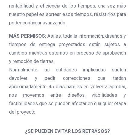
rentabilidad y eficiencia de los tiempos, una vez más
nuestro papel es sortear esos tiempos, resistirlos para
poder continuar avanzando.
MÁS PERMISOS:
Así es, toda la información, diseños y
tiempos de entrega proyectados están sujetos a
cambios mientras estemos en proceso de aprobación
y remoción de tierras.
Normalmente las entidades implicadas suelen
devolver y pedir correcciones que tardan
aproximadamente 45 días hábiles en volver a aprobar,
nos movemos entre diseños, viabilidades y
factibilidades que se pueden afectar en cualquier etapa
del proyecto.
¿SE PUEDEN EVITAR LOS RETRASOS?