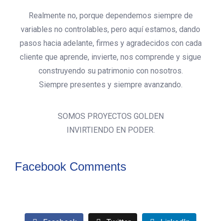
Realmente no, porque dependemos siempre de
variables no controlables, pero aquí estamos, dando
pasos hacia adelante, firmes y agradecidos con cada
cliente que aprende, invierte, nos comprende y sigue
construyendo su patrimonio con nosotros.
Siempre presentes y siempre avanzando.
SOMOS PROYECTOS GOLDEN
INVIRTIENDO EN PODER.
Facebook Comments