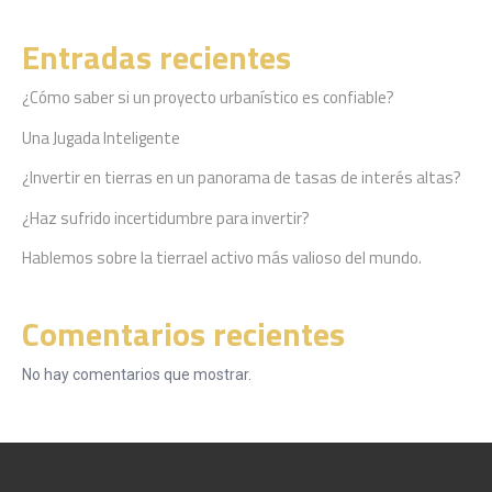
Entradas recientes
¿Cómo saber si un proyecto urbanístico es confiable?
Una Jugada Inteligente
¿Invertir en tierras en un panorama de tasas de interés altas?
¿Haz sufrido incertidumbre para invertir?
Hablemos sobre la tierrael activo más valioso del mundo.
Comentarios recientes
No hay comentarios que mostrar.