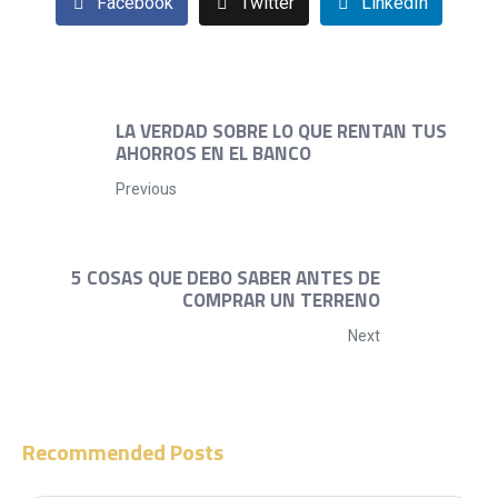
Facebook
Twitter
LinkedIn
LA VERDAD SOBRE LO QUE RENTAN TUS
AHORROS EN EL BANCO
Previous
5 COSAS QUE DEBO SABER ANTES DE
COMPRAR UN TERRENO
Next
Recommended Posts