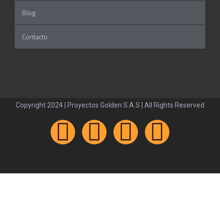
Blog
Contacto
Copyright 2024 | Proyectos Golden S.A.S | All Rights Reserved