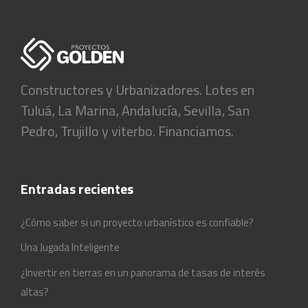
Constructores y Urbanizadores. Lotes en
Tuluá, La Marina, Andalucía, Sevilla, San
Pedro, Trujillo y viterbo. Financiamos.
Entradas recientes
¿Cómo saber si un proyecto urbanístico es confiable?
Una Jugada Inteligente
¿Invertir en tierras en un panorama de tasas de interés
altas?